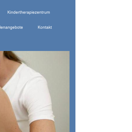
Kindertherapiezentrum
llenangebote
Kontakt