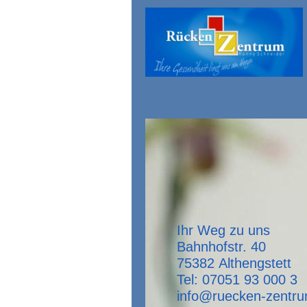
Ihr Weg zu uns
Bahnhofstr. 40
75382 Althengstett
Tel: 07051 93 000 3
info@ruecken-zentr