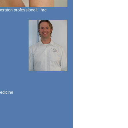
eraten professionell. Ihre
edicine