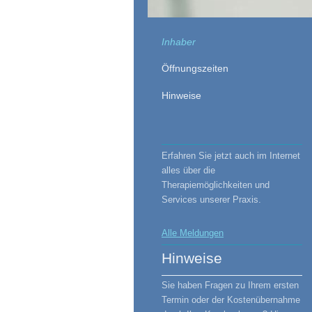
Inhaber
Öffnungszeiten
Hinweise
Erfahren Sie jetzt auch im Internet
alles über die
Therapiemöglichkeiten und
Services unserer Praxis.
Alle Meldungen
Hinweise
Sie haben Fragen zu Ihrem ersten
Termin oder der Kostenübernahme